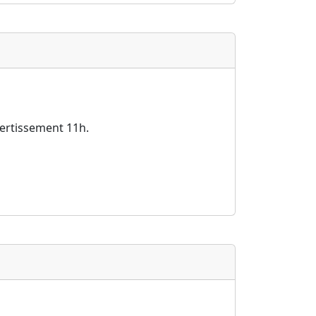
vertissement 11h.