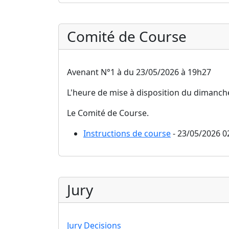
Comité de Course
Avenant N°1 à du 23/05/2026 à 19h27
L'heure de mise à disposition du dimanch
Le Comité de Course.
Instructions de course
- 23/05/2026 0
Jury
Jury Decisions