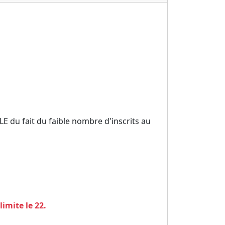
 du fait du faible nombre d'inscrits au
imite le 22.